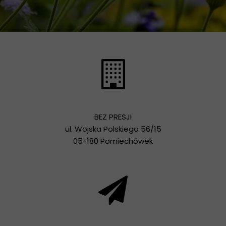
BEZ PRESJI
ul. Wojska Polskiego 56/15
05-180 Pomiechówek