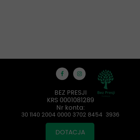
BEZ PRESJI
KRS 0001081289
Nr konta:
30 1140 2004 0000 3702 8454 3936
DOTACJA